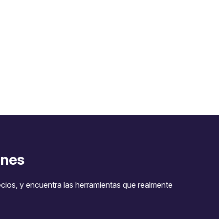
nes
ecios, y encuentra las herramientas que realmente