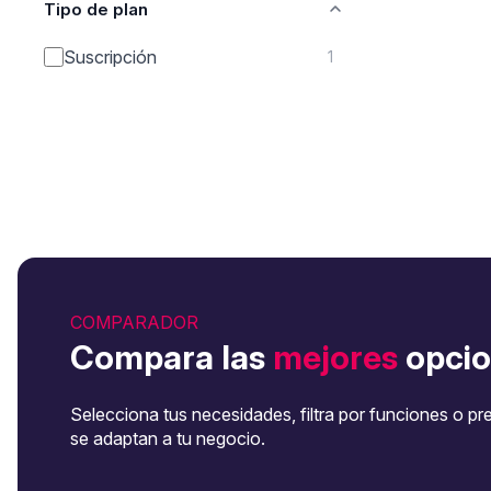
Tipo de plan
Suscripción
1
COMPARADOR
Compara las
mejores
opcio
Selecciona tus necesidades, filtra por funciones o pr
se adaptan a tu negocio.