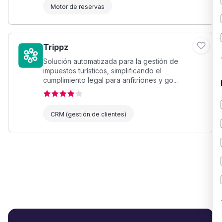
Motor de reservas
Trippz
Solución automatizada para la gestión de
impuestos turísticos, simplificando el
cumplimiento legal para anfitriones y go...
CRM (gestión de clientes)