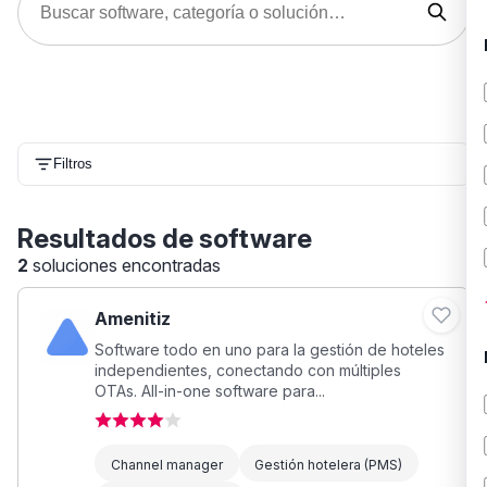
Filtros
Resultados de software
2
soluciones encontradas
Amenitiz
Software todo en uno para la gestión de hoteles
independientes, conectando con múltiples
OTAs. All-in-one software para...
Channel manager
Gestión hotelera (PMS)