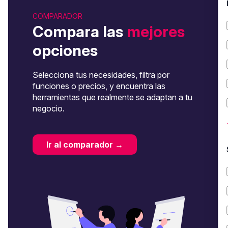
COMPARADOR
Compara las
mejores
opciones
Selecciona tus necesidades, filtra por
funciones o precios, y encuentra las
herramientas que realmente se adaptan a tu
negocio.
Ir al comparador →