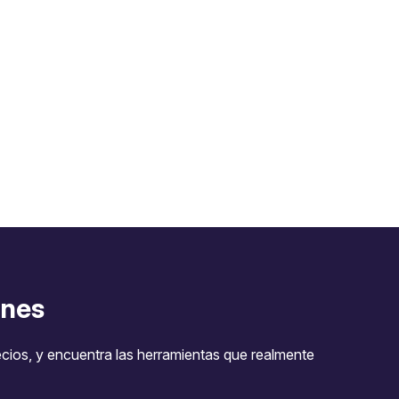
nes
ecios, y encuentra las herramientas que realmente