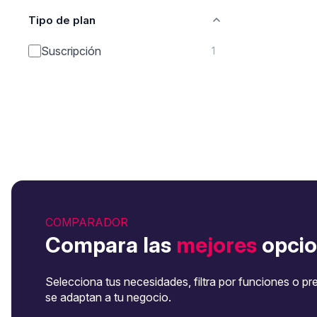
Tipo de plan
Suscripción
1
COMPARADOR
Compara las
mejores
opcio
Selecciona tus necesidades, filtra por funciones o pr
se adaptan a tu negocio.