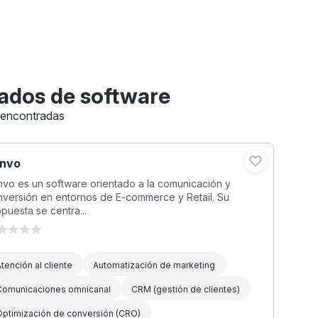
ados de software
 encontradas
nvo
vo es un software orientado a la comunicación y
nversión en entornos de E-commerce y Retail. Su
puesta se centra...
tención al cliente
Automatización de marketing
Comunicaciones omnicanal
CRM (gestión de clientes)
Optimización de conversión (CRO)