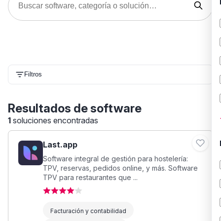
Filtros
Resultados de software
1
soluciones encontradas
Last.app
Software integral de gestión para hostelería:
TPV, reservas, pedidos online, y más. Software
TPV para restaurantes que ...
Facturación y contabilidad