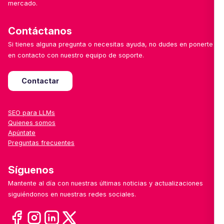
mercado.
Contáctanos
Si tienes alguna pregunta o necesitas ayuda, no dudes en ponerte
en contacto con nuestro equipo de soporte.
Contactar
SEO para LLMs
Quienes somos
Apúntate
Preguntas frecuentes
Síguenos
Mantente al día con nuestras últimas noticias y actualizaciones
siguiéndonos en nuestras redes sociales.