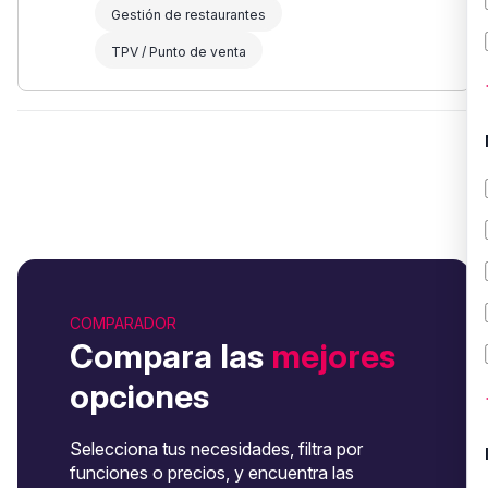
Gestión de restaurantes
TPV / Punto de venta
COMPARADOR
Compara las
mejores
opciones
Selecciona tus necesidades, filtra por
funciones o precios, y encuentra las