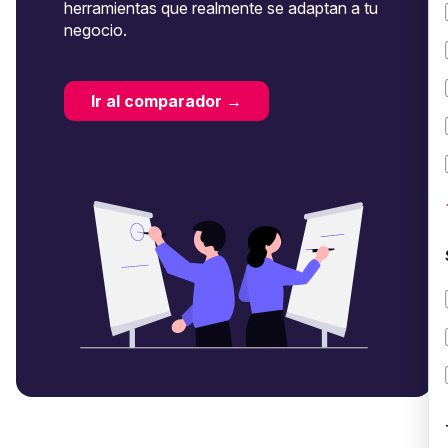
herramientas que realmente se adaptan a tu
negocio.
Ir al comparador →