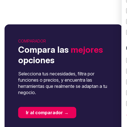
COMPARADOR
Compara las
mejores
opciones
Selecciona tus necesidades, filtra por
funciones o precios, y encuentra las
herramientas que realmente se adaptan a tu
negocio.
Ir al comparador →