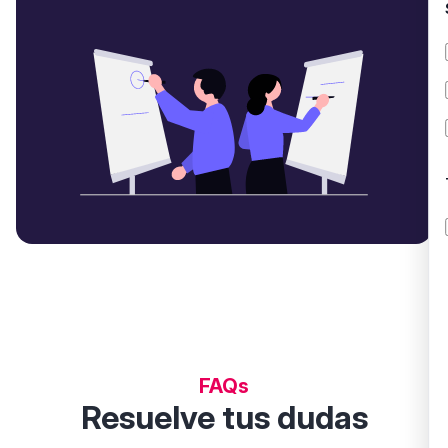
FAQs
Resuelve tus dudas