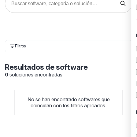
Filtros
Resultados de software
0
soluciones encontradas
No se han encontrado softwares que
coincidan con los filtros aplicados.