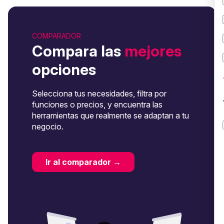
COMPARADOR
Compara las
mejores
opciones
Selecciona tus necesidades, filtra por
funciones o precios, y encuentra las
herramientas que realmente se adaptan a tu
negocio.
Ir al comparador →