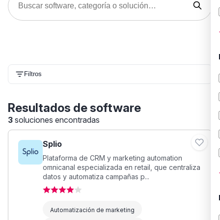
Filtros
Resultados de software
3
soluciones encontradas
Splio
Plataforma de CRM y marketing automation
omnicanal especializada en retail, que centraliza
datos y automatiza campañas p...
Automatización de marketing