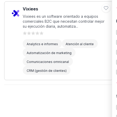
Vixiees
Vixiees es un software orientado a equipos
comerciales B2C que necesitan controlar mejor
su ejecución diaria, automatiza...
Analytics e informes
Atención al cliente
Automatización de marketing
Comunicaciones omnicanal
CRM (gestión de clientes)