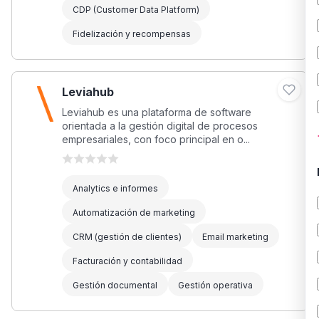
CDP (Customer Data Platform)
Fidelización y recompensas
Leviahub
Leviahub es una plataforma de software
orientada a la gestión digital de procesos
empresariales, con foco principal en o...
Analytics e informes
Automatización de marketing
CRM (gestión de clientes)
Email marketing
Facturación y contabilidad
Gestión documental
Gestión operativa