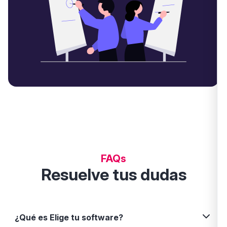
FAQs
Resuelve tus dudas
¿Qué es Elige tu software?