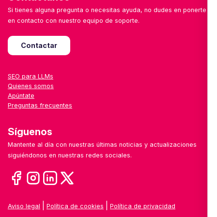
Si tienes alguna pregunta o necesitas ayuda, no dudes en ponerte
en contacto con nuestro equipo de soporte.
Contactar
SEO para LLMs
Quienes somos
Apúntate
Preguntas frecuentes
Síguenos
Mantente al día con nuestras últimas noticias y actualizaciones
siguiéndonos en nuestras redes sociales.
|
|
Aviso legal
Política de cookies
Política de privacidad