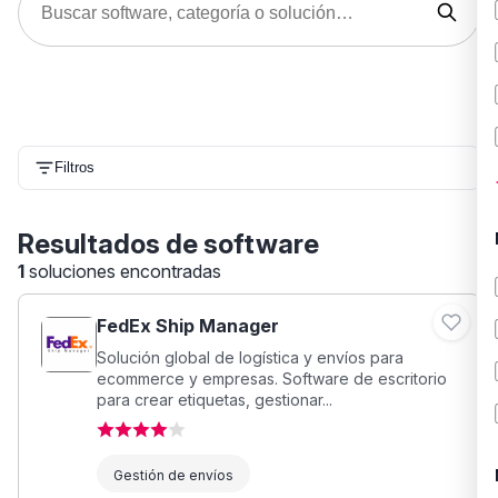
Filtros
Resultados de software
1
soluciones encontradas
FedEx Ship Manager
Solución global de logística y envíos para
ecommerce y empresas. Software de escritorio
para crear etiquetas, gestionar...
Gestión de envíos