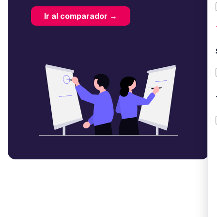
Ir al comparador →