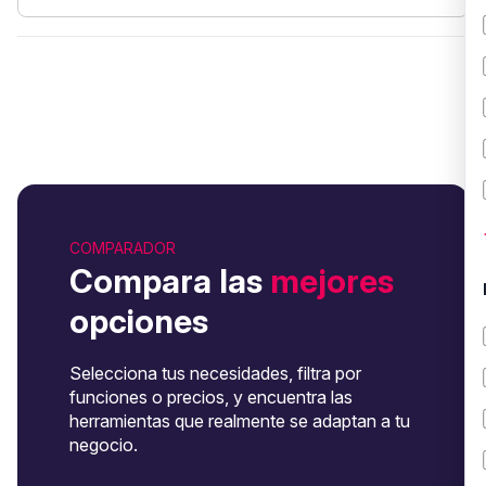
COMPARADOR
Compara las
mejores
opciones
Selecciona tus necesidades, filtra por
funciones o precios, y encuentra las
herramientas que realmente se adaptan a tu
negocio.