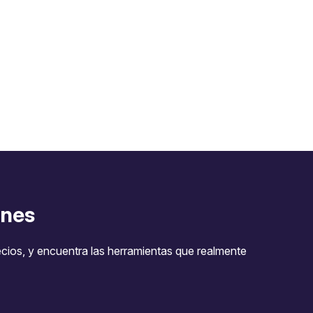
nes
ecios, y encuentra las herramientas que realmente