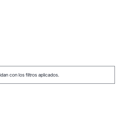
an con los filtros aplicados.