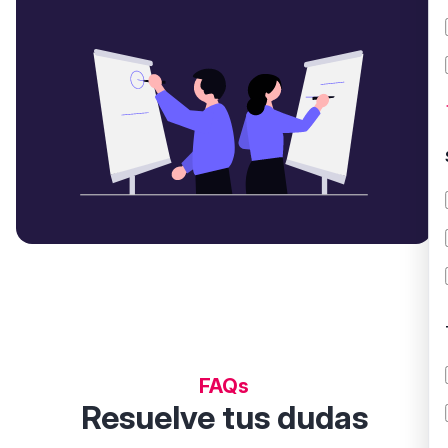
FAQs
Resuelve tus dudas