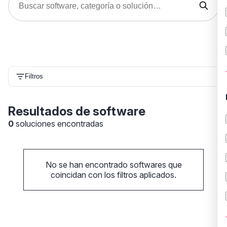
Filtros
Resultados de software
0
soluciones encontradas
No se han encontrado softwares que
coincidan con los filtros aplicados.