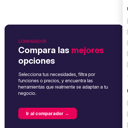
COMPARADOR
Compara las
mejores
opciones
Selecciona tus necesidades, filtra por
funciones o precios, y encuentra las
herramientas que realmente se adaptan a tu
negocio.
Ir al comparador →