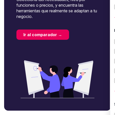
funciones o precios, y encuentra las
herramientas que realmente se adaptan a tu
negocio.
Ir al comparador →