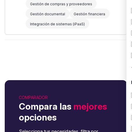
Gestión de compras y proveedores
Gestión documental
Gestión financiera
Integración de sistemas (iPaaS)
COMPARADOR
Compara las
mejores
opciones
Selecciona tus necesidades, filtra por