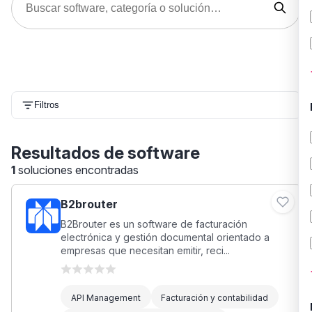
Filtros
Resultados de software
1
soluciones encontradas
B2brouter
B2Brouter es un software de facturación
electrónica y gestión documental orientado a
empresas que necesitan emitir, reci...
API Management
Facturación y contabilidad