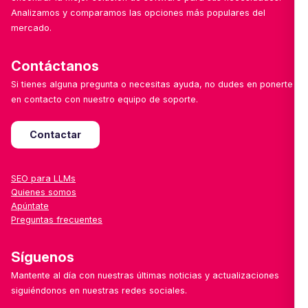
Analizamos y comparamos las opciones más populares del
mercado.
Contáctanos
Si tienes alguna pregunta o necesitas ayuda, no dudes en ponerte
en contacto con nuestro equipo de soporte.
Contactar
SEO para LLMs
Quienes somos
Apúntate
Preguntas frecuentes
Síguenos
Mantente al día con nuestras últimas noticias y actualizaciones
siguiéndonos en nuestras redes sociales.