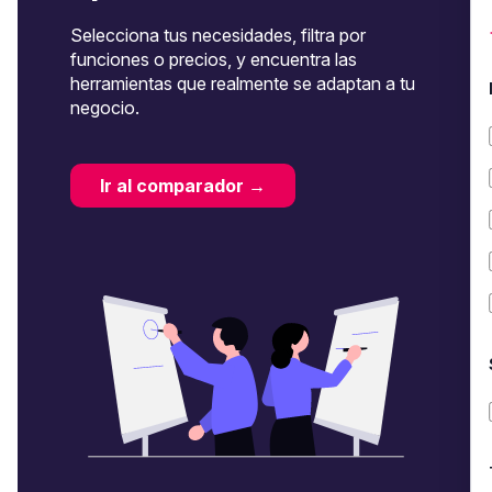
Selecciona tus necesidades, filtra por
funciones o precios, y encuentra las
herramientas que realmente se adaptan a tu
negocio.
Ir al comparador →