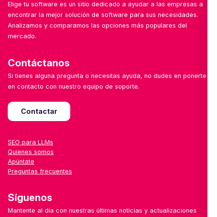
Elige tu software es un sitio dedicado a ayudar a las empresas a
encontrar la mejor solución de software para sus necesidades.
Analizamos y comparamos las opciones más populares del
mercado.
Contáctanos
Si tienes alguna pregunta o necesitas ayuda, no dudes en ponerte
en contacto con nuestro equipo de soporte.
Contactar
SEO para LLMs
Quienes somos
Apúntate
Preguntas frecuentes
Síguenos
Mantente al día con nuestras últimas noticias y actualizaciones