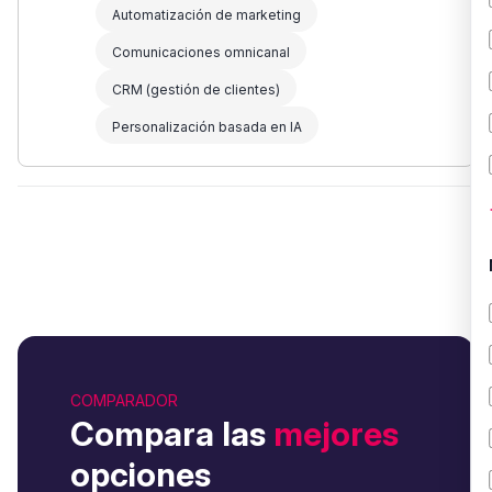
Automatización de marketing
Comunicaciones omnicanal
CRM (gestión de clientes)
Personalización basada en IA
COMPARADOR
Compara las
mejores
opciones