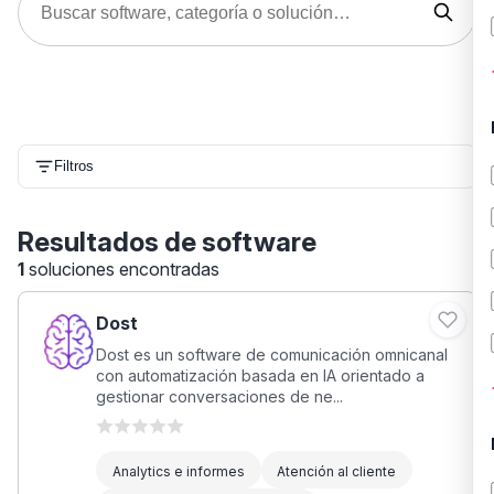
Filtros
Resultados de software
1
soluciones encontradas
Dost
Dost es un software de comunicación omnicanal
con automatización basada en IA orientado a
gestionar conversaciones de ne...
Analytics e informes
Atención al cliente