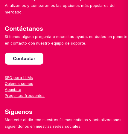
Analizamos y comparamos las opciones más populares del
mercado.
Contáctanos
Si tienes alguna pregunta o necesitas ayuda, no dudes en ponerte
en contacto con nuestro equipo de soporte.
Contactar
SEO para LLMs
Quienes somos
Apúntate
Preguntas frecuentes
Síguenos
Mantente al día con nuestras últimas noticias y actualizaciones
siguiéndonos en nuestras redes sociales.