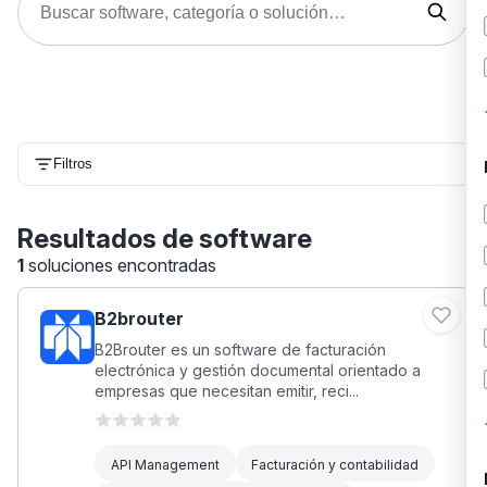
Filtros
Resultados de software
1
soluciones encontradas
B2brouter
B2Brouter es un software de facturación
electrónica y gestión documental orientado a
empresas que necesitan emitir, reci...
API Management
Facturación y contabilidad