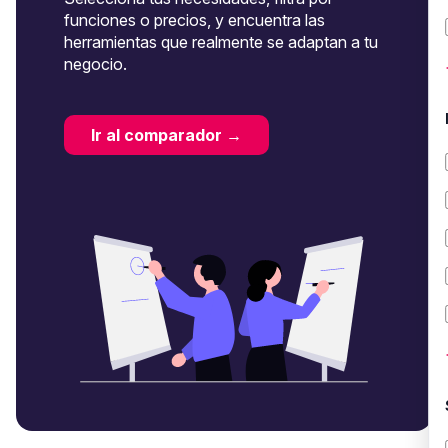
funciones o precios, y encuentra las
herramientas que realmente se adaptan a tu
negocio.
Ir al comparador →