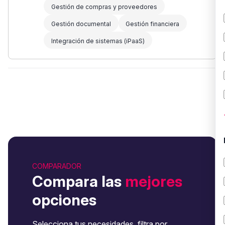
Gestión de compras y proveedores
Gestión documental
Gestión financiera
Integración de sistemas (iPaaS)
COMPARADOR
Compara las
mejores
opciones
Selecciona tus necesidades, filtra por