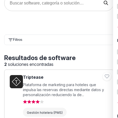
Filtros
Resultados de software
2
soluciones encontradas
Triptease
Plataforma de marketing para hoteles que
impulsa las reservas directas mediante datos y
personalización reduciendo la de...
Gestión hotelera (PMS)