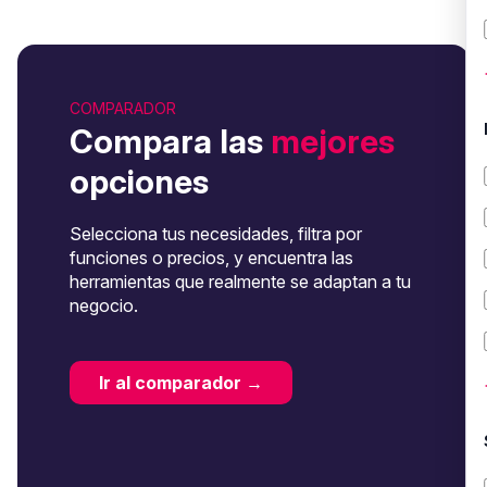
COMPARADOR
Compara las
mejores
opciones
Selecciona tus necesidades, filtra por
funciones o precios, y encuentra las
herramientas que realmente se adaptan a tu
negocio.
Ir al comparador →