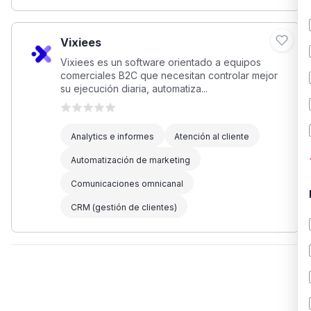
Vixiees
Vixiees es un software orientado a equipos
comerciales B2C que necesitan controlar mejor
su ejecución diaria, automatiza...
Analytics e informes
Atención al cliente
Automatización de marketing
Comunicaciones omnicanal
CRM (gestión de clientes)