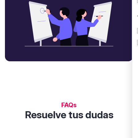
FAQs
Resuelve tus dudas