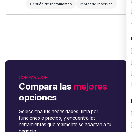
Gestión de restaurantes
Motor de reservas
COMPARADOR
Compara las
mejores
opciones
Selecciona tus necesidades, filtra por
funciones o precios, y encuentra las
herramientas que realmente se adaptan a tu
negocio.