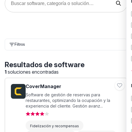
Filtros
Resultados de software
1
soluciones encontradas
CoverManager
Software de gestión de reservas para
restaurantes, optimizando la ocupación y la
experiencia del cliente. Gestión avanz...
Fidelización y recompensas