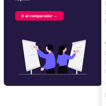
Ir al comparador →