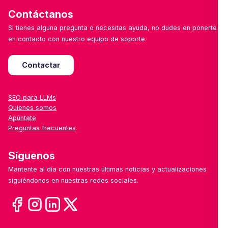
Contáctanos
Si tienes alguna pregunta o necesitas ayuda, no dudes en ponerte
en contacto con nuestro equipo de soporte.
Contactar
SEO para LLMs
Quienes somos
Apúntate
Preguntas frecuentes
Síguenos
Mantente al día con nuestras últimas noticias y actualizaciones
siguiéndonos en nuestras redes sociales.