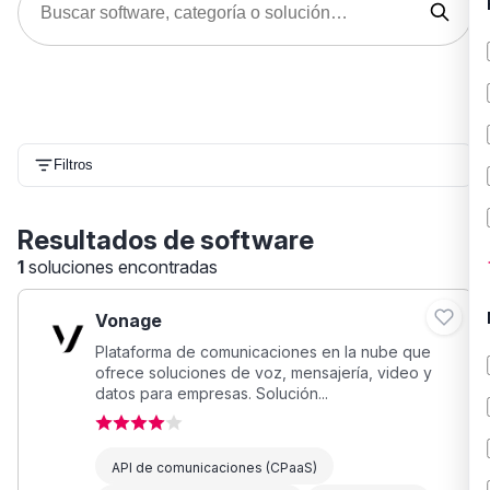
Filtros
Resultados de software
1
soluciones encontradas
Vonage
Plataforma de comunicaciones en la nube que
ofrece soluciones de voz, mensajería, video y
datos para empresas. Solución...
API de comunicaciones (CPaaS)