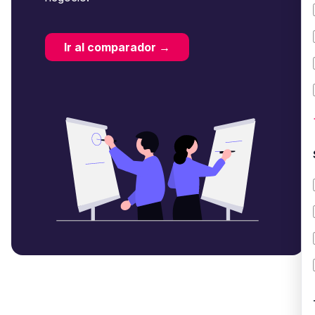
Ir al comparador →