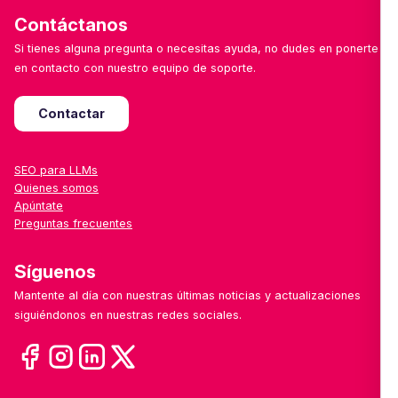
Contáctanos
Si tienes alguna pregunta o necesitas ayuda, no dudes en ponerte
en contacto con nuestro equipo de soporte.
Contactar
SEO para LLMs
Quienes somos
Apúntate
Preguntas frecuentes
Síguenos
Mantente al día con nuestras últimas noticias y actualizaciones
siguiéndonos en nuestras redes sociales.