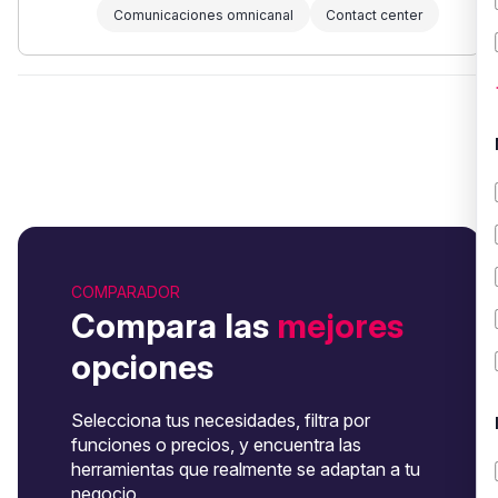
Comunicaciones omnicanal
Contact center
COMPARADOR
Compara las
mejores
opciones
Selecciona tus necesidades, filtra por
funciones o precios, y encuentra las
herramientas que realmente se adaptan a tu
negocio.