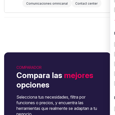
Comunicaciones omnicanal
Contact center
COMPARADOR
Compara las
mejores
opciones
Selecciona tus necesidades, filtra por
funciones o precios, y encuentra las
herramientas que realmente se adaptan a tu
negocio.