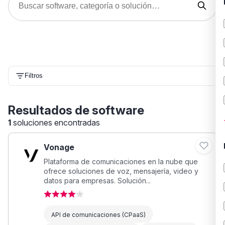
Filtros
Resultados de software
1
soluciones encontradas
Vonage
Plataforma de comunicaciones en la nube que
ofrece soluciones de voz, mensajería, video y
datos para empresas. Solución...
API de comunicaciones (CPaaS)