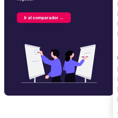
Ir al comparador →