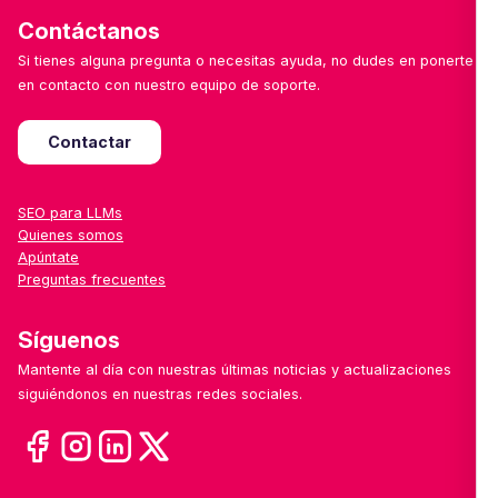
Contáctanos
Si tienes alguna pregunta o necesitas ayuda, no dudes en ponerte
en contacto con nuestro equipo de soporte.
Contactar
SEO para LLMs
Quienes somos
Apúntate
Preguntas frecuentes
Síguenos
Mantente al día con nuestras últimas noticias y actualizaciones
siguiéndonos en nuestras redes sociales.