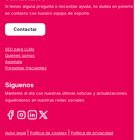
Si tienes alguna pregunta o necesitas ayuda, no dudes en ponerte
en contacto con nuestro equipo de soporte.
Contactar
SEO para LLMs
Quienes somos
Apúntate
Preguntas frecuentes
Síguenos
Mantente al día con nuestras últimas noticias y actualizaciones
siguiéndonos en nuestras redes sociales.
|
|
Aviso legal
Política de cookies
Política de privacidad