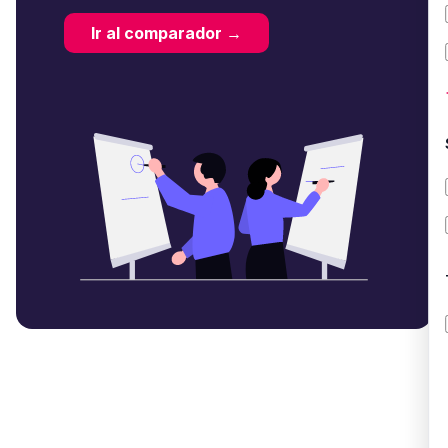
Ir al comparador →