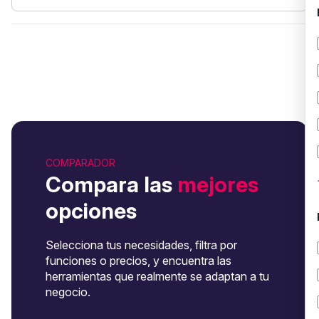
COMPARADOR
Compara las
mejores
opciones
Selecciona tus necesidades, filtra por
funciones o precios, y encuentra las
herramientas que realmente se adaptan a tu
negocio.