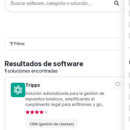
Filtros
Resultados de software
1
soluciones encontradas
Trippz
Solución automatizada para la gestión de
impuestos turísticos, simplificando el
cumplimiento legal para anfitriones y go...
CRM (gestión de clientes)