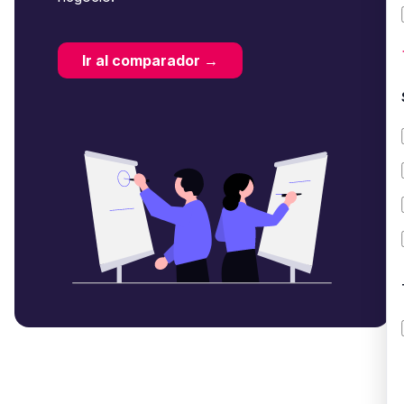
Ir al comparador →