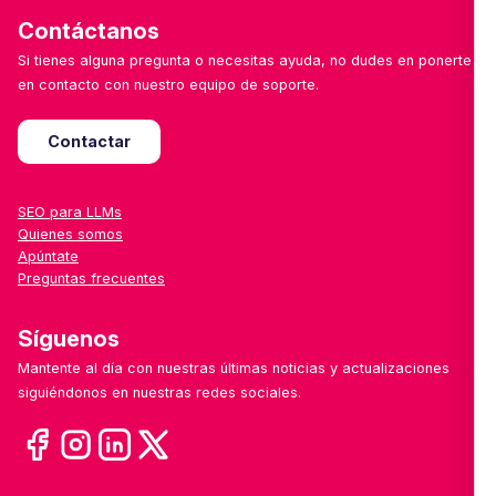
Contáctanos
Si tienes alguna pregunta o necesitas ayuda, no dudes en ponerte
en contacto con nuestro equipo de soporte.
Contactar
SEO para LLMs
Quienes somos
Apúntate
Preguntas frecuentes
Síguenos
Mantente al día con nuestras últimas noticias y actualizaciones
siguiéndonos en nuestras redes sociales.