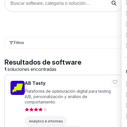
Filtros
Resultados de software
1
soluciones encontradas
AB Tasty
Plataforma de optimización digital para testing
A/B, personalización y análisis de
comportamiento.
Analytics e informes