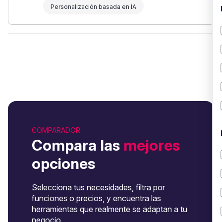
Personalización basada en IA
COMPARADOR
Compara las
mejores
opciones
Selecciona tus necesidades, filtra por
funciones o precios, y encuentra las
herramientas que realmente se adaptan a tu
negocio.