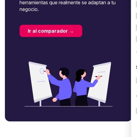
herramientas que realmente se adaptan a tu
negocio.
Ir al comparador →