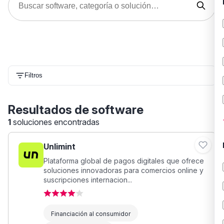
Filtros
Resultados de software
1
soluciones encontradas
Unlimint
Plataforma global de pagos digitales que ofrece
soluciones innovadoras para comercios online y
suscripciones internacion...
Financiación al consumidor