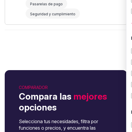
Pasarelas de pago
Seguridad y cumplimiento
COMPARADOR
Compara las
mejores
opciones
Selecciona tus necesidades, filtra por
funciones o precios, y encuentra las