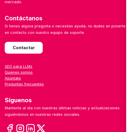
mercado.
Contáctanos
Si tienes alguna pregunta o necesitas ayuda, no dudes en ponerte
en contacto con nuestro equipo de soporte.
Contactar
SEO para LLMs
Quienes somos
Apúntate
Preguntas frecuentes
Síguenos
Mantente al día con nuestras últimas noticias y actualizaciones
siguiéndonos en nuestras redes sociales.