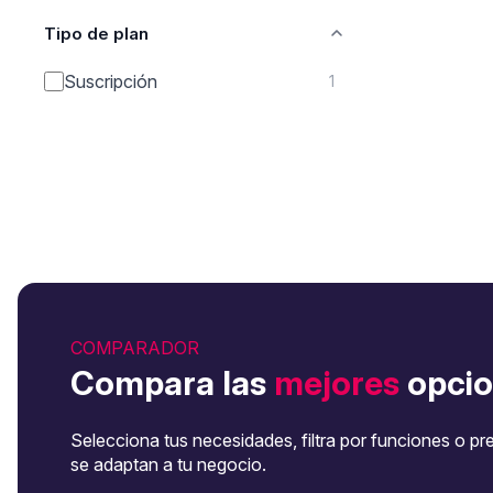
Tipo de plan
Suscripción
1
COMPARADOR
Compara las
mejores
opcio
Selecciona tus necesidades, filtra por funciones o pr
se adaptan a tu negocio.