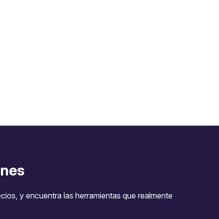
nes
ecios, y encuentra las herramientas que realmente