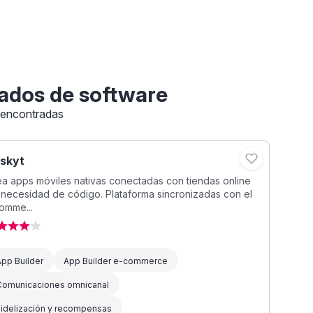
ados de software
 encontradas
skyt
a apps móviles nativas conectadas con tiendas online
 necesidad de código. Plataforma sincronizadas con el
omme...
pp Builder
App Builder e-commerce
Comunicaciones omnicanal
Fidelización y recompensas