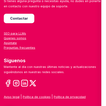
Si tienes alguna pregunta o necesitas ayuda, no dudes en ponerte
en contacto con nuestro equipo de soporte.
Contactar
SEO para LLMs
Quienes somos
Apúntate
Preguntas frecuentes
Síguenos
Mantente al día con nuestras últimas noticias y actualizaciones
siguiéndonos en nuestras redes sociales.
|
|
Aviso legal
Política de cookies
Política de privacidad