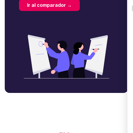
Ir al comparador →