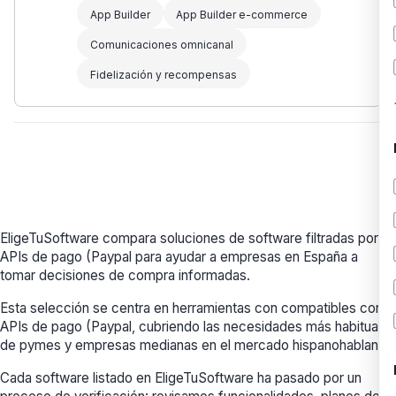
App Builder
App Builder e-commerce
Comunicaciones omnicanal
Fidelización y recompensas
EligeTuSoftware compara soluciones de software filtradas por
APIs de pago (Paypal para ayudar a empresas en España a
tomar decisiones de compra informadas.
Esta selección se centra en herramientas con compatibles con
APIs de pago (Paypal, cubriendo las necesidades más habituales
de pymes y empresas medianas en el mercado hispanohablante.
Cada software listado en EligeTuSoftware ha pasado por un