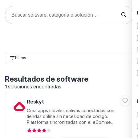
Filtros
Resultados de software
1
soluciones encontradas
Reskyt
Crea apps móviles nativas conectadas con
tiendas online sin necesidad de código.
Plataforma sincronizadas con el eComme...