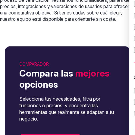
proceso de verificación: revisamos funcionalidades, planes de
precios, integraciones y valoraciones de usuarios para ofrecerte
una comparativa objetiva. Si tienes dudas sobre cuál elegir,
nuestro equipo está disponible para orientarte sin coste.
COMPARADOR
Compara las
mejores
opciones
Selecciona tus necesidades, filtra por
funciones o precios, y encuentra las
herramientas que realmente se adaptan a tu
negocio.