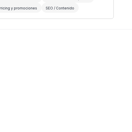
Pricing y promociones
SEO / Contenido