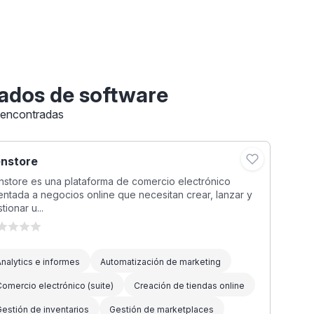
ados de software
 encontradas
nstore
store es una plataforma de comercio electrónico
entada a negocios online que necesitan crear, lanzar y
tionar u...
nalytics e informes
Automatización de marketing
omercio electrónico (suite)
Creación de tiendas online
estión de inventarios
Gestión de marketplaces