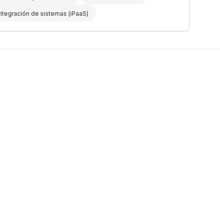
ntegración de sistemas (iPaaS)