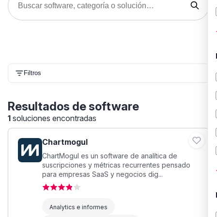
Filtros
Resultados de software
1
soluciones encontradas
Chartmogul
ChartMogul es un software de analítica de
suscripciones y métricas recurrentes pensado
para empresas SaaS y negocios dig...
Analytics e informes