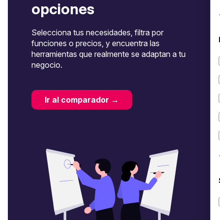
opciones
Selecciona tus necesidades, filtra por
funciones o precios, y encuentra las
herramientas que realmente se adaptan a tu
negocio.
Ir al comparador →