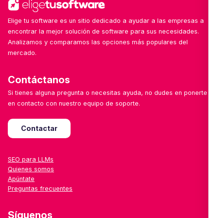
Elige tu software es un sitio dedicado a ayudar a las empresas a
encontrar la mejor solución de software para sus necesidades.
Analizamos y comparamos las opciones más populares del
mercado.
Contáctanos
Si tienes alguna pregunta o necesitas ayuda, no dudes en ponerte
en contacto con nuestro equipo de soporte.
Contactar
SEO para LLMs
Quienes somos
Apúntate
Preguntas frecuentes
Síguenos