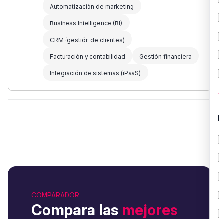
Automatización de marketing
Business Intelligence (BI)
CRM (gestión de clientes)
Facturación y contabilidad
Gestión financiera
Integración de sistemas (iPaaS)
COMPARADOR
Compara las
mejores