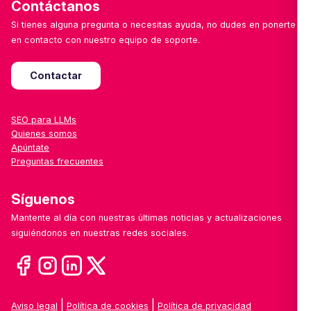
Contáctanos
Si tienes alguna pregunta o necesitas ayuda, no dudes en ponerte
en contacto con nuestro equipo de soporte.
Contactar
SEO para LLMs
Quienes somos
Apúntate
Preguntas frecuentes
Síguenos
Mantente al día con nuestras últimas noticias y actualizaciones
siguiéndonos en nuestras redes sociales.
|
|
Aviso legal
Política de cookies
Política de privacidad