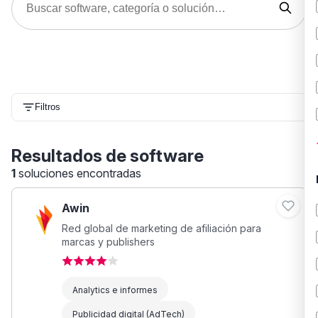
Filtros
Resultados de software
1
soluciones encontradas
Awin
Red global de marketing de afiliación para
marcas y publishers
Analytics e informes
Publicidad digital (AdTech)