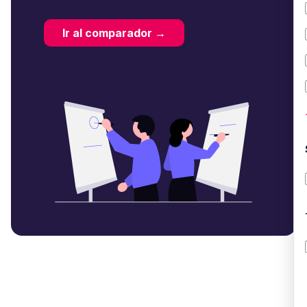
Ir al comparador →