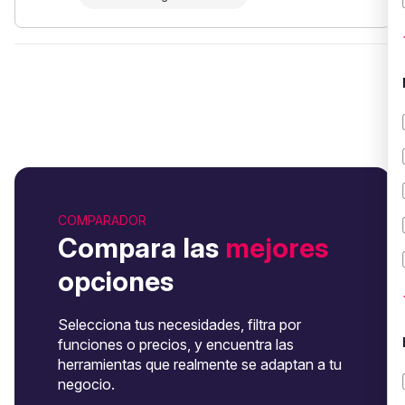
COMPARADOR
Compara las
mejores
opciones
Selecciona tus necesidades, filtra por
funciones o precios, y encuentra las
herramientas que realmente se adaptan a tu
negocio.