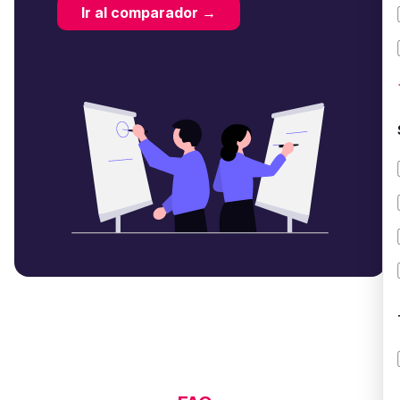
Ir al comparador →