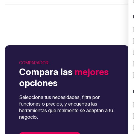
COMPARADOR
Compara las
mejores
opciones
Selecciona tus necesidades, filtra por
funciones o precios, y encuentra las
herramientas que realmente se adaptan a tu
negocio.