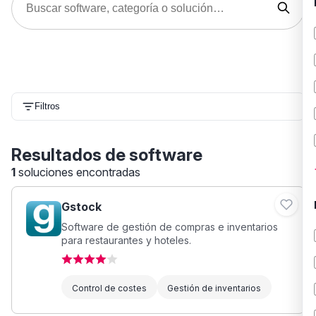
Filtros
Resultados de software
1
soluciones encontradas
Gstock
Software de gestión de compras e inventarios
para restaurantes y hoteles.
Control de costes
Gestión de inventarios