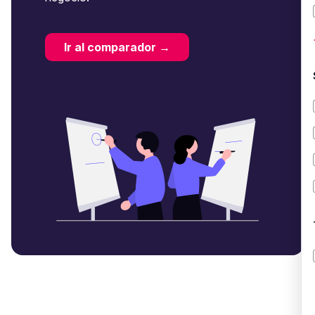
Ir al comparador →