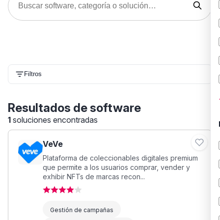
Filtros
Resultados de software
1
soluciones encontradas
VeVe
Plataforma de coleccionables digitales premium
que permite a los usuarios comprar, vender y
exhibir NFTs de marcas recon...
Gestión de campañas