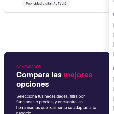
Publicidad digital (AdTech)
COMPARADOR
Compara las
mejores
opciones
Selecciona tus necesidades, filtra por
funciones o precios, y encuentra las
herramientas que realmente se adaptan a tu
negocio.