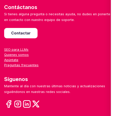
Contáctanos
Si tienes alguna pregunta o necesitas ayuda, no dudes en ponerte
en contacto con nuestro equipo de soporte.
Contactar
SEO para LLMs
Quienes somos
Apúntate
Preguntas frecuentes
Síguenos
Mantente al día con nuestras últimas noticias y actualizaciones
siguiéndonos en nuestras redes sociales.