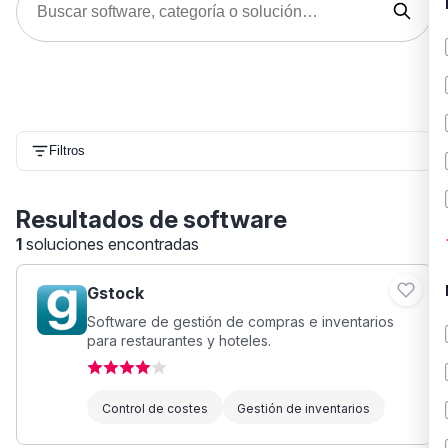
Filtros
Resultados de software
1
soluciones encontradas
Gstock
Software de gestión de compras e inventarios
para restaurantes y hoteles.
Control de costes
Gestión de inventarios