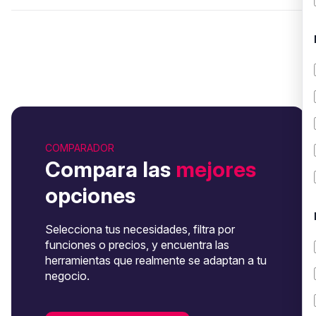
COMPARADOR
Compara las
mejores
opciones
Selecciona tus necesidades, filtra por
funciones o precios, y encuentra las
herramientas que realmente se adaptan a tu
negocio.