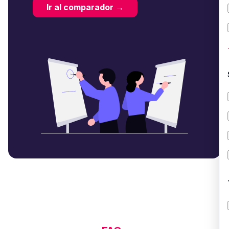
Ir al comparador →