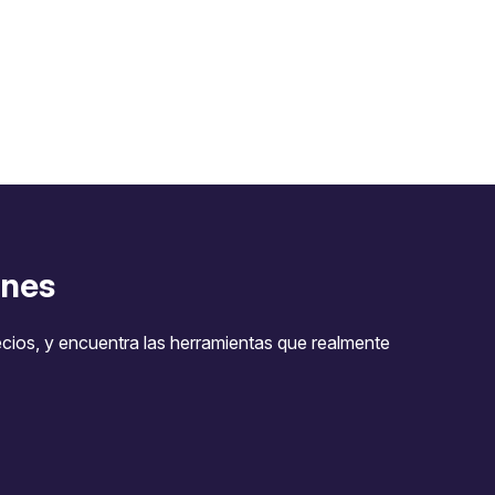
nes
ecios, y encuentra las herramientas que realmente