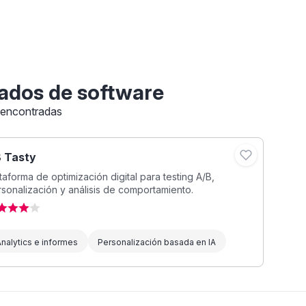
ados de software
 encontradas
 Tasty
taforma de optimización digital para testing A/B,
sonalización y análisis de comportamiento.
nalytics e informes
Personalización basada en IA