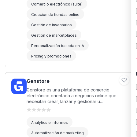
Comercio electrónico (suite)
Creación de tiendas online
Gestión de inventarios
Gestión de marketplaces
Personalización basada en IA
Pricing y promociones
Genstore
Genstore es una plataforma de comercio
electrónico orientada a negocios online que
necesitan crear, lanzar y gestionar u...
Analytics e informes
Automatización de marketing