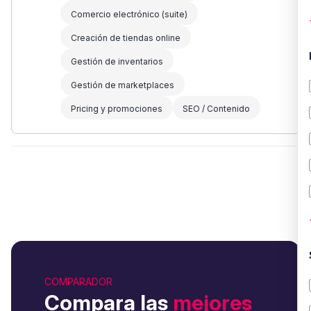
Comercio electrónico (suite)
Creación de tiendas online
Gestión de inventarios
Gestión de marketplaces
Pricing y promociones
SEO / Contenido
COMPARADOR
Compara las
mejores