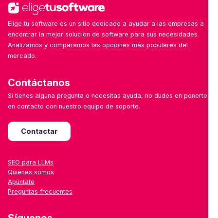
Elige tu software es un sitio dedicado a ayudar a las empresas a
encontrar la mejor solución de software para sus necesidades.
Analizamos y comparamos las opciones más populares del
mercado.
Contáctanos
Si tienes alguna pregunta o necesitas ayuda, no dudes en ponerte
en contacto con nuestro equipo de soporte.
Contactar
SEO para LLMs
Quienes somos
Apúntate
Preguntas frecuentes