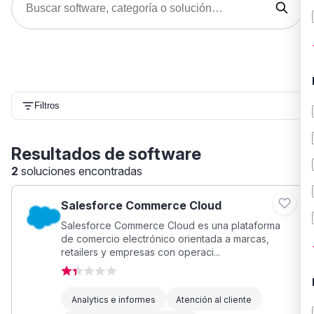
Filtros
Resultados de software
2
soluciones encontradas
Salesforce Commerce Cloud
Salesforce Commerce Cloud es una plataforma
de comercio electrónico orientada a marcas,
retailers y empresas con operaci...
Analytics e informes
Atención al cliente