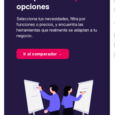
opciones
Selecciona tus necesidades, filtra por
funciones o precios, y encuentra las
herramientas que realmente se adaptan a tu
negocio.
Ir al comparador →