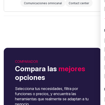
Comunicaciones omnicanal
Contact center
COMPARADOR
Compara las
mejores
opciones
Selecciona tus necesidades, filtra por
funciones o precios, y encuentra las
herramientas que realmente se adaptan a tu
negocio.