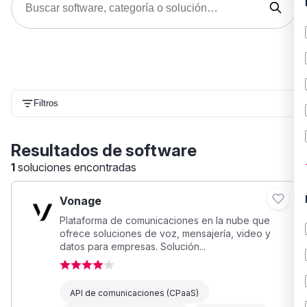
Filtros
Resultados de software
1
soluciones encontradas
Vonage
Plataforma de comunicaciones en la nube que
ofrece soluciones de voz, mensajería, video y
datos para empresas. Solución...
API de comunicaciones (CPaaS)