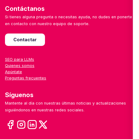
Contáctanos
Si tienes alguna pregunta o necesitas ayuda, no dudes en ponerte
en contacto con nuestro equipo de soporte.
Contactar
SEO para LLMs
Quienes somos
Apúntate
Preguntas frecuentes
Síguenos
Mantente al día con nuestras últimas noticias y actualizaciones
siguiéndonos en nuestras redes sociales.