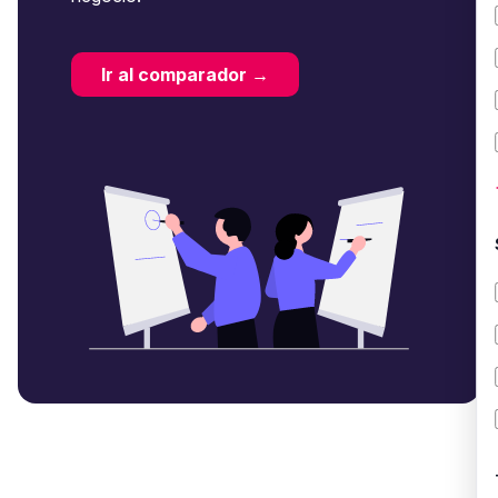
Ir al comparador →