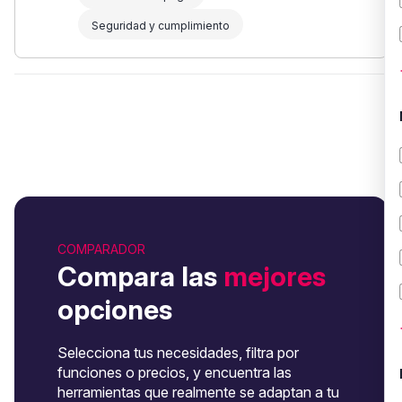
Seguridad y cumplimiento
COMPARADOR
Compara las
mejores
opciones
Selecciona tus necesidades, filtra por
funciones o precios, y encuentra las
herramientas que realmente se adaptan a tu