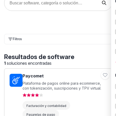
Filtros
Resultados de software
1
soluciones encontradas
Paycomet
Plataforma de pagos online para ecommerce,
con tokenización, suscripciones y TPV virtual.
Facturación y contabilidad
Pasarelas de pago