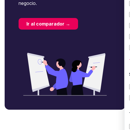
negocio.
Ir al comparador →