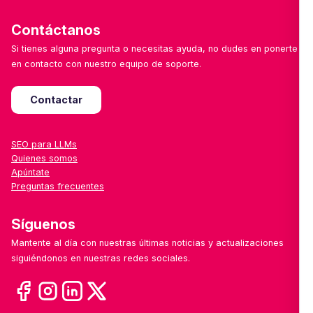
Contáctanos
Si tienes alguna pregunta o necesitas ayuda, no dudes en ponerte
en contacto con nuestro equipo de soporte.
Contactar
SEO para LLMs
Quienes somos
Apúntate
Preguntas frecuentes
Síguenos
Mantente al día con nuestras últimas noticias y actualizaciones
siguiéndonos en nuestras redes sociales.