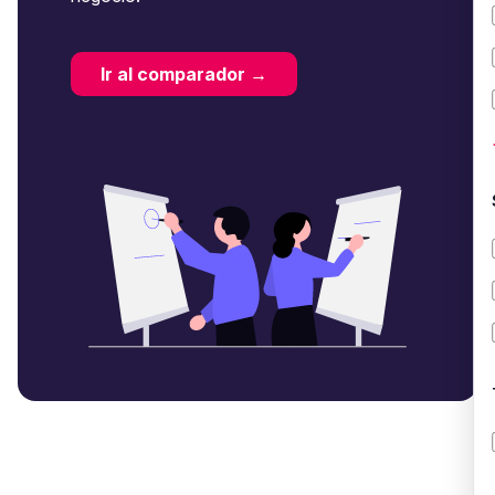
Ir al comparador →