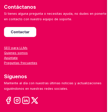
Contáctanos
Si tienes alguna pregunta o necesitas ayuda, no dudes en ponerte
en contacto con nuestro equipo de soporte.
Contactar
SEO para LLMs
Quienes somos
Apúntate
Preguntas frecuentes
Síguenos
Mantente al día con nuestras últimas noticias y actualizaciones
siguiéndonos en nuestras redes sociales.