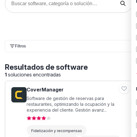
Filtros
Resultados de software
1
soluciones encontradas
CoverManager
Software de gestión de reservas para
restaurantes, optimizando la ocupación y la
experiencia del cliente. Gestión avanz...
Fidelización y recompensas