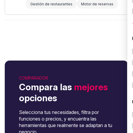
Gestión de restaurantes
Motor de reservas
COMPARADOR
Compara las
mejores
opciones
Selecciona tus necesidades, filtra por
funciones o precios, y encuentra las
herramientas que realmente se adaptan a tu
negocio.