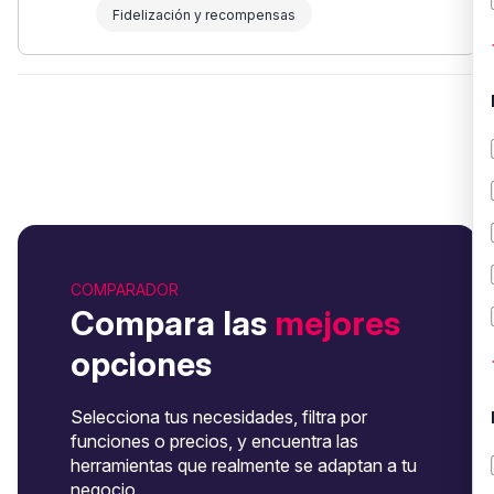
Fidelización y recompensas
COMPARADOR
Compara las
mejores
opciones
Selecciona tus necesidades, filtra por
funciones o precios, y encuentra las
herramientas que realmente se adaptan a tu
negocio.