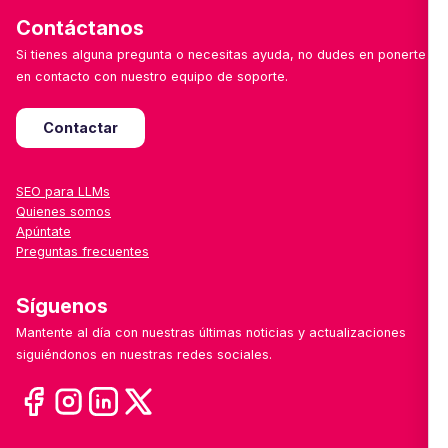
Contáctanos
Si tienes alguna pregunta o necesitas ayuda, no dudes en ponerte
en contacto con nuestro equipo de soporte.
Contactar
SEO para LLMs
Quienes somos
Apúntate
Preguntas frecuentes
Síguenos
Mantente al día con nuestras últimas noticias y actualizaciones
siguiéndonos en nuestras redes sociales.