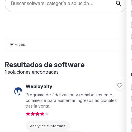
Filtros
Resultados de software
1
soluciones encontradas
Webloyalty
Programa de fidelización y reembolsos en e-
commerce para aumentar ingresos adicionales
tras la venta.
Analytics e informes