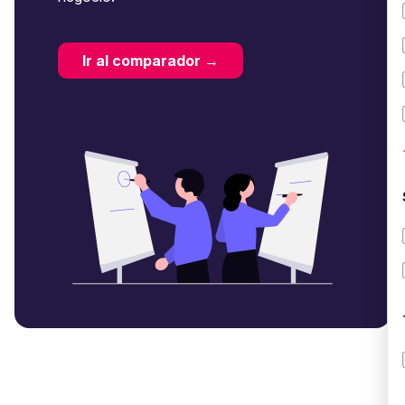
Ir al comparador →