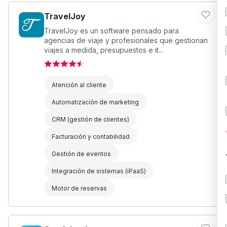
TravelJoy
TravelJoy es un software pensado para
agencias de viaje y profesionales que gestionan
viajes a medida, presupuestos e it...
Atención al cliente
Automatización de marketing
CRM (gestión de clientes)
Facturación y contabilidad
Gestión de eventos
Integración de sistemas (iPaaS)
Motor de reservas