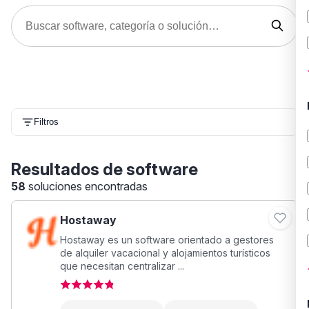
Filtros
Resultados de software
58
soluciones encontradas
Hostaway
Hostaway es un software orientado a gestores
de alquiler vacacional y alojamientos turísticos
que necesitan centralizar ...