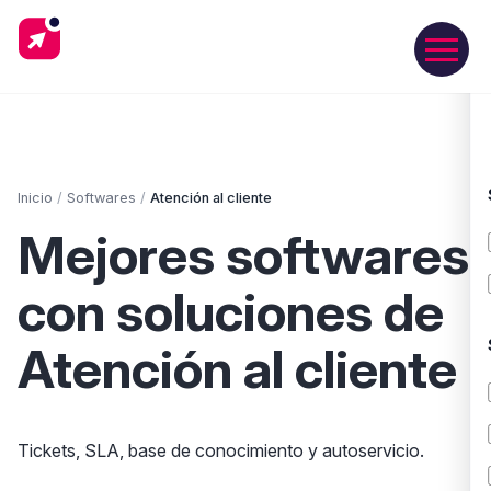
Inicio
/
Softwares
/
Atención al cliente
Mejores softwares
con soluciones de
Atención al cliente
Tickets, SLA, base de conocimiento y autoservicio.