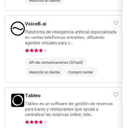
Atención al cliente
VoiceB.ai
Plataforma de inteligencia artificial especializada
en ventas telefónicas entrantes, utilizando
agentes virtuales para c...
API de comunicaciones (CPaaS)
Atención al cliente
Contact center
Tableo
Tableo es un software de gestión de reservas
para bares y restaurantes que ayuda a
centralizar las reservas online, tele...