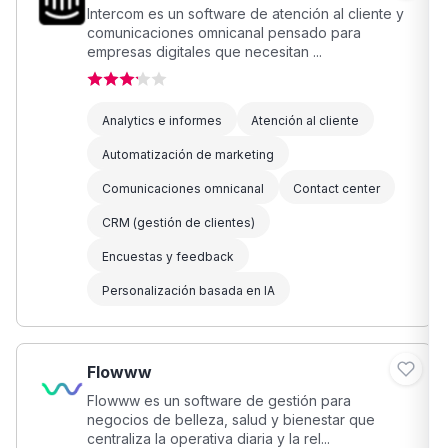
Intercom es un software de atención al cliente y
comunicaciones omnicanal pensado para
empresas digitales que necesitan ...
Analytics e informes
Atención al cliente
Automatización de marketing
Comunicaciones omnicanal
Contact center
CRM (gestión de clientes)
Encuestas y feedback
Personalización basada en IA
Flowww
Flowww es un software de gestión para
negocios de belleza, salud y bienestar que
centraliza la operativa diaria y la rel...