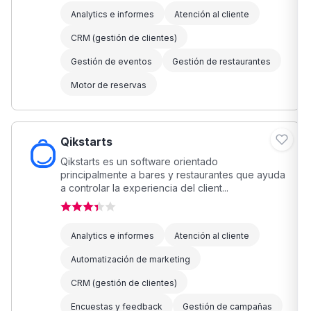
Analytics e informes
Atención al cliente
CRM (gestión de clientes)
Gestión de eventos
Gestión de restaurantes
Motor de reservas
Qikstarts
Qikstarts es un software orientado
principalmente a bares y restaurantes que ayuda
a controlar la experiencia del client...
Analytics e informes
Atención al cliente
Automatización de marketing
CRM (gestión de clientes)
Encuestas y feedback
Gestión de campañas