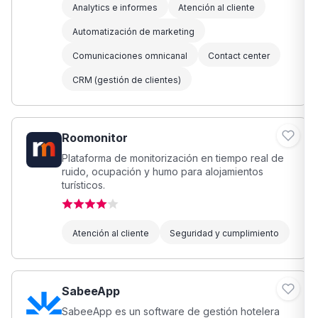
Analytics e informes
Atención al cliente
Automatización de marketing
Comunicaciones omnicanal
Contact center
CRM (gestión de clientes)
Roomonitor
Plataforma de monitorización en tiempo real de
ruido, ocupación y humo para alojamientos
turísticos.
Atención al cliente
Seguridad y cumplimiento
SabeeApp
SabeeApp es un software de gestión hotelera