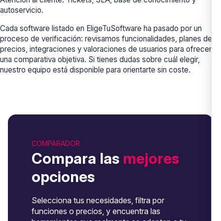
autoservicio.
Cada software listado en EligeTuSoftware ha pasado por un
proceso de verificación: revisamos funcionalidades, planes de
precios, integraciones y valoraciones de usuarios para ofrecerte
una comparativa objetiva. Si tienes dudas sobre cuál elegir,
nuestro equipo está disponible para orientarte sin coste.
COMPARADOR
Compara las
mejores
opciones
Selecciona tus necesidades, filtra por
funciones o precios, y encuentra las