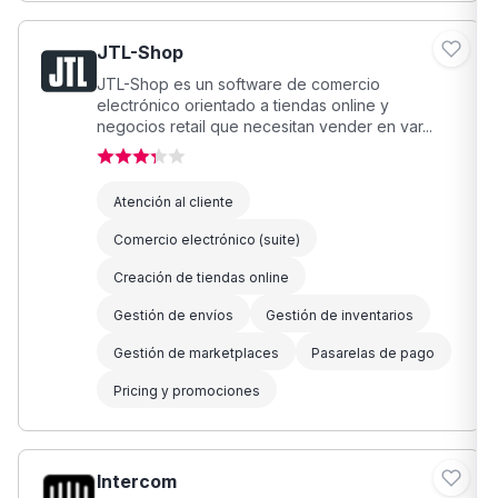
JTL-Shop
JTL-Shop es un software de comercio
electrónico orientado a tiendas online y
negocios retail que necesitan vender en var...
Atención al cliente
Comercio electrónico (suite)
Creación de tiendas online
Gestión de envíos
Gestión de inventarios
Gestión de marketplaces
Pasarelas de pago
Pricing y promociones
Intercom