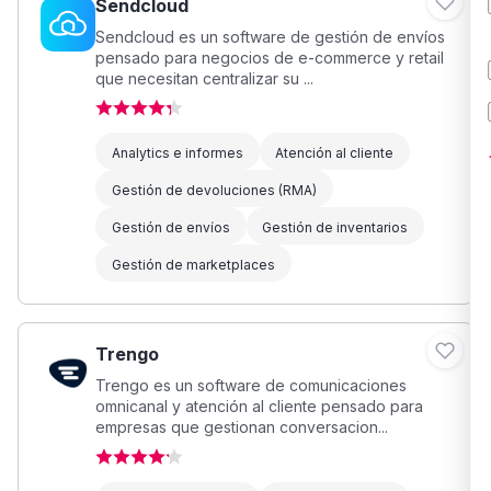
Sendcloud
Sendcloud es un software de gestión de envíos
pensado para negocios de e-commerce y retail
que necesitan centralizar su ...
Analytics e informes
Atención al cliente
Gestión de devoluciones (RMA)
Gestión de envíos
Gestión de inventarios
Gestión de marketplaces
Trengo
Trengo es un software de comunicaciones
omnicanal y atención al cliente pensado para
empresas que gestionan conversacion...