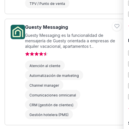
TPV / Punto de venta
Guesty Messaging
Guesty Messaging es la funcionalidad de
mensajería de Guesty orientada a empresas de
alquiler vacacional, apartamentos t...
Atención al cliente
Automatización de marketing
Channel manager
Comunicaciones omnicanal
CRM (gestión de clientes)
Gestión hotelera (PMS)