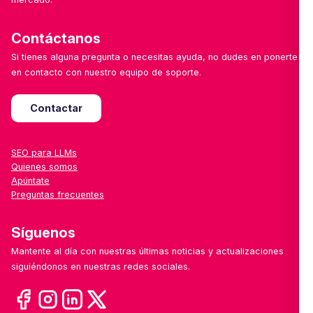
Contáctanos
Si tienes alguna pregunta o necesitas ayuda, no dudes en ponerte
en contacto con nuestro equipo de soporte.
Contactar
SEO para LLMs
Quienes somos
Apúntate
Preguntas frecuentes
Síguenos
Mantente al día con nuestras últimas noticias y actualizaciones
siguiéndonos en nuestras redes sociales.