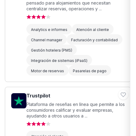
pensado para alojamientos que necesitan
centralizar reservas, operaciones y ...
Analytics e informes
Atención al cliente
Channel manager
Facturación y contabilidad
Gestión hotelera (PMS)
Integración de sistemas (iPaaS)
Motor de reservas
Pasarelas de pago
Trustpilot
Plataforma de reseñas en línea que permite a los
consumidores calificar y evaluar empresas,
ayudando a otros usuarios a ...