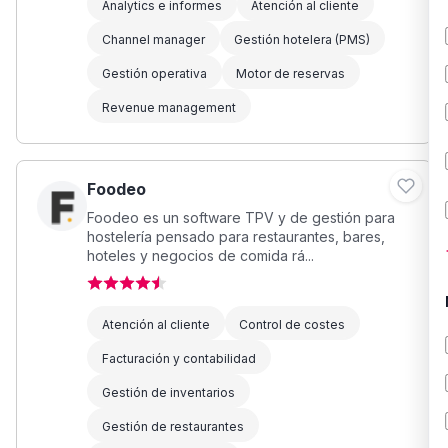
Analytics e informes
Atención al cliente
Channel manager
Gestión hotelera (PMS)
Gestión operativa
Motor de reservas
Revenue management
Foodeo
Foodeo es un software TPV y de gestión para
hostelería pensado para restaurantes, bares,
hoteles y negocios de comida rá...
Atención al cliente
Control de costes
Facturación y contabilidad
Gestión de inventarios
Gestión de restaurantes