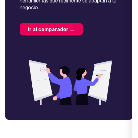
herramientas que realmente se adaptan a tu
negocio.
Ir al comparador →