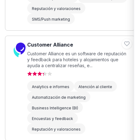
Reputación y valoraciones
SMS/Push marketing
Customer Alliance
Customer Alliance es un software de reputación
y feedback para hoteles y alojamientos que
ayuda a centralizar reseñas, e...
Analytics e informes
Atención al cliente
Automatización de marketing
Business Intelligence (BI)
Encuestas y feedback
Reputación y valoraciones