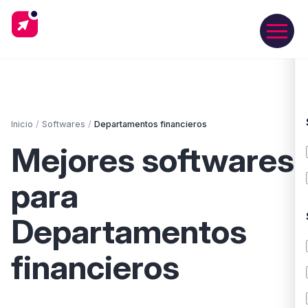
Inicio
/
Softwares
/
Departamentos financieros
Mejores softwares
para
Departamentos
financieros