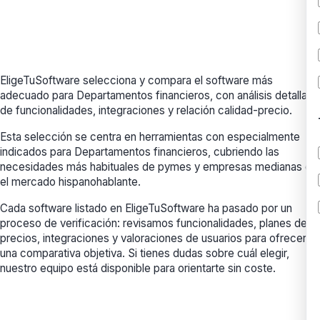
EligeTuSoftware selecciona y compara el software más
adecuado para Departamentos financieros, con análisis detallado
de funcionalidades, integraciones y relación calidad-precio.
Esta selección se centra en herramientas con especialmente
indicados para Departamentos financieros, cubriendo las
necesidades más habituales de pymes y empresas medianas en
el mercado hispanohablante.
Cada software listado en EligeTuSoftware ha pasado por un
proceso de verificación: revisamos funcionalidades, planes de
precios, integraciones y valoraciones de usuarios para ofrecerte
una comparativa objetiva. Si tienes dudas sobre cuál elegir,
nuestro equipo está disponible para orientarte sin coste.