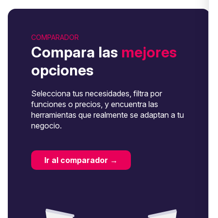
COMPARADOR
Compara las
mejores
opciones
Selecciona tus necesidades, filtra por
funciones o precios, y encuentra las
herramientas que realmente se adaptan a tu
negocio.
Ir al comparador →