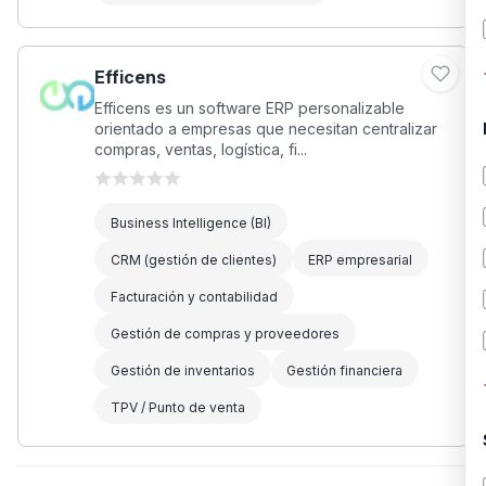
Efficens
Efficens es un software ERP personalizable
orientado a empresas que necesitan centralizar
compras, ventas, logística, fi...
Business Intelligence (BI)
CRM (gestión de clientes)
ERP empresarial
Facturación y contabilidad
Gestión de compras y proveedores
Gestión de inventarios
Gestión financiera
TPV / Punto de venta