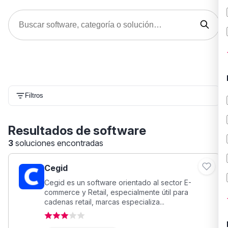
Filtros
Resultados de software
3
soluciones encontradas
Cegid
Cegid es un software orientado al sector E-
commerce y Retail, especialmente útil para
cadenas retail, marcas especializa...