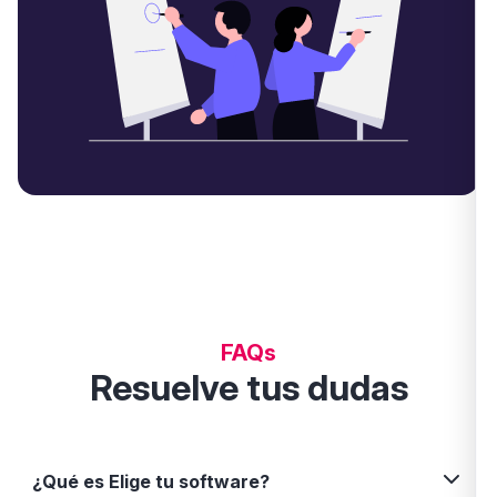
FAQs
Resuelve tus dudas
¿Qué es Elige tu software?