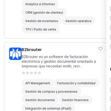
Analytics e informes
CRM (gestión de clientes)
Gestión de inventarios
Gestión operativa
TPV / Punto de venta
B2brouter
B2Brouter es un software de facturación
electrónica y gestión documental orientado a
empresas que necesitan emitir, reci...
API Management
Facturación y contabilidad
Gestión de compras y proveedores
Gestión documental
Gestión financiera
Integración de sistemas (iPaaS)