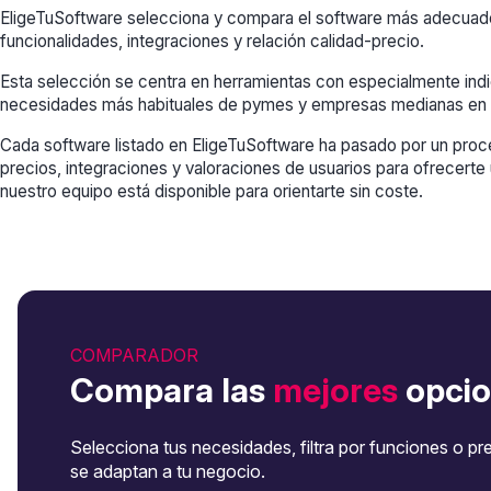
EligeTuSoftware selecciona y compara el software más adecuado 
funcionalidades, integraciones y relación calidad-precio.
Esta selección se centra en herramientas con especialmente indi
necesidades más habituales de pymes y empresas medianas en 
Cada software listado en EligeTuSoftware ha pasado por un proce
precios, integraciones y valoraciones de usuarios para ofrecerte 
nuestro equipo está disponible para orientarte sin coste.
COMPARADOR
Compara las
mejores
opcio
Selecciona tus necesidades, filtra por funciones o pr
se adaptan a tu negocio.