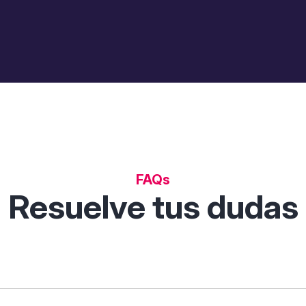
FAQs
Resuelve tus dudas