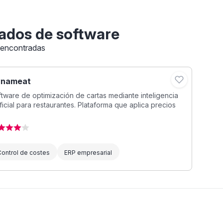
ados de software
 encontradas
nameat
tware de optimización de cartas mediante inteligencia
ificial para restaurantes. Plataforma que aplica precios
Control de costes
ERP empresarial