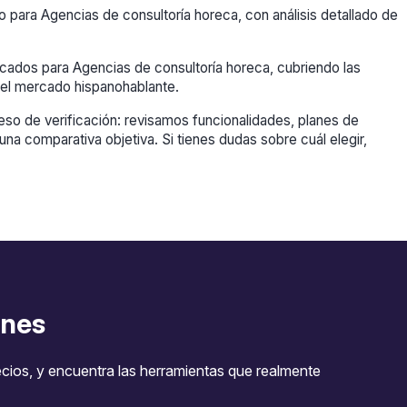
para Agencias de consultoría horeca, con análisis detallado de
cados para Agencias de consultoría horeca, cubriendo las
el mercado hispanohablante.
so de verificación: revisamos funcionalidades, planes de
una comparativa objetiva. Si tienes dudas sobre cuál elegir,
nes
ecios, y encuentra las herramientas que realmente