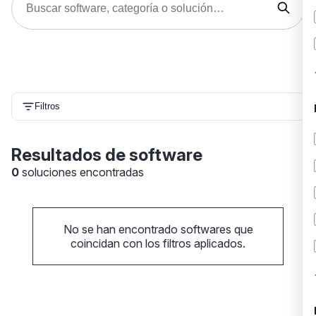
Filtros
Resultados de software
0
soluciones encontradas
No se han encontrado softwares que
coincidan con los filtros aplicados.