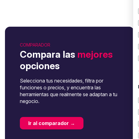
COMPARADOR
Compara las
mejores
opciones
Selecciona tus necesidades, filtra por
funciones o precios, y encuentra las
herramientas que realmente se adaptan a tu
negocio.
Ir al comparador →