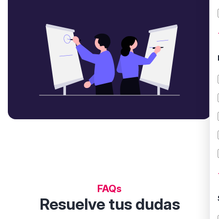
FAQs
Resuelve tus dudas