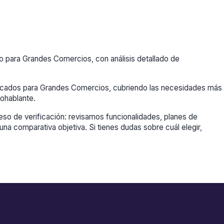
 para Grandes Comercios, con análisis detallado de
dicados para Grandes Comercios, cubriendo las necesidades más
ohablante.
so de verificación: revisamos funcionalidades, planes de
una comparativa objetiva. Si tienes dudas sobre cuál elegir,