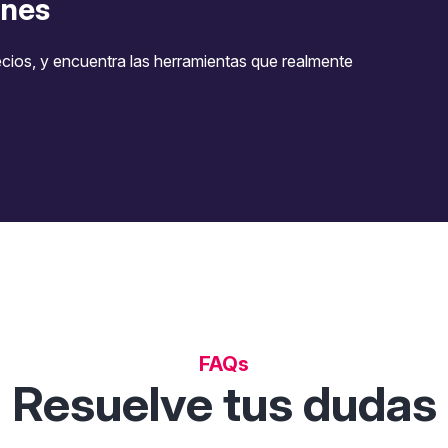
nes
ecios, y encuentra las herramientas que realmente
FAQs
Resuelve tus dudas