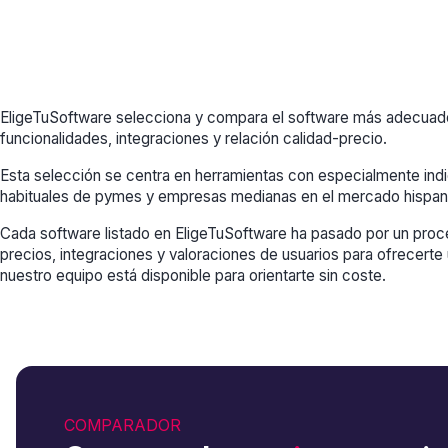
EligeTuSoftware selecciona y compara el software más adecuado
funcionalidades, integraciones y relación calidad-precio.
Esta selección se centra en herramientas con especialmente in
habituales de pymes y empresas medianas en el mercado hispan
Cada software listado en EligeTuSoftware ha pasado por un proce
precios, integraciones y valoraciones de usuarios para ofrecerte 
nuestro equipo está disponible para orientarte sin coste.
COMPARADOR