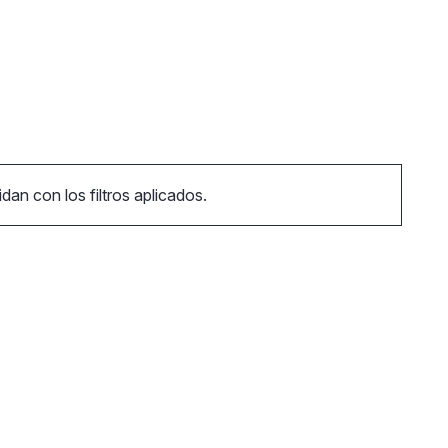
an con los filtros aplicados.