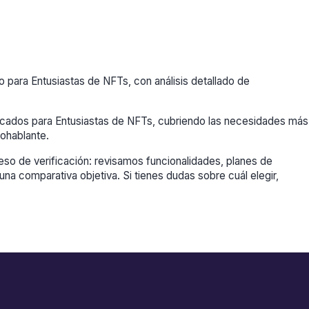
para Entusiastas de NFTs, con análisis detallado de
icados para Entusiastas de NFTs, cubriendo las necesidades más
ohablante.
so de verificación: revisamos funcionalidades, planes de
una comparativa objetiva. Si tienes dudas sobre cuál elegir,