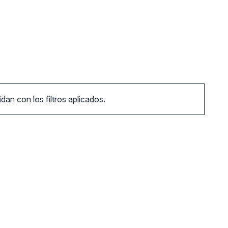
an con los filtros aplicados.