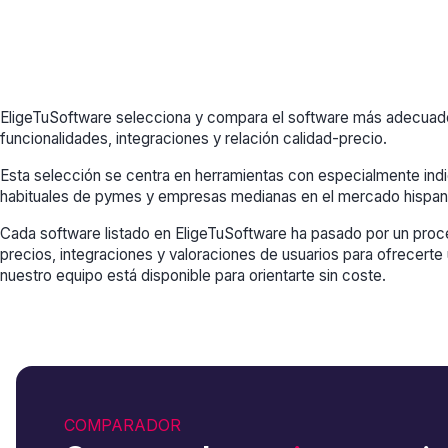
EligeTuSoftware selecciona y compara el software más adecuado 
funcionalidades, integraciones y relación calidad-precio.
Esta selección se centra en herramientas con especialmente ind
habituales de pymes y empresas medianas en el mercado hispan
Cada software listado en EligeTuSoftware ha pasado por un proce
precios, integraciones y valoraciones de usuarios para ofrecerte 
nuestro equipo está disponible para orientarte sin coste.
COMPARADOR