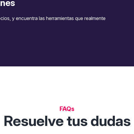
nes
ecios, y encuentra las herramientas que realmente
FAQs
Resuelve tus dudas