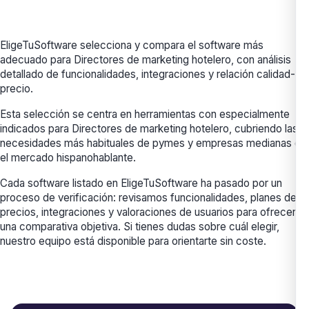
EligeTuSoftware selecciona y compara el software más
adecuado para Directores de marketing hotelero, con análisis
detallado de funcionalidades, integraciones y relación calidad-
precio.
Esta selección se centra en herramientas con especialmente
indicados para Directores de marketing hotelero, cubriendo las
necesidades más habituales de pymes y empresas medianas en
el mercado hispanohablante.
Cada software listado en EligeTuSoftware ha pasado por un
proceso de verificación: revisamos funcionalidades, planes de
precios, integraciones y valoraciones de usuarios para ofrecerte
una comparativa objetiva. Si tienes dudas sobre cuál elegir,
nuestro equipo está disponible para orientarte sin coste.