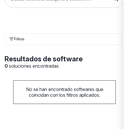
Filtros
Resultados de software
0
soluciones encontradas
No se han encontrado softwares que
coincidan con los filtros aplicados.