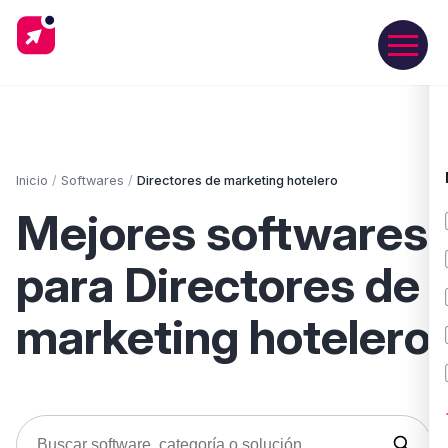
Inicio
/
Softwares
/
Directores de marketing hotelero
Mejores softwares
para Directores de
marketing hotelero