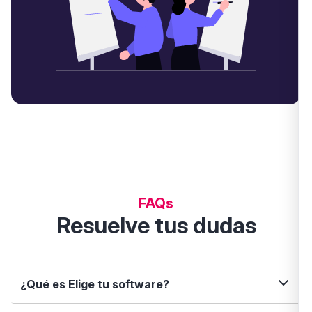
FAQs
Resuelve tus dudas
¿Qué es Elige tu software?