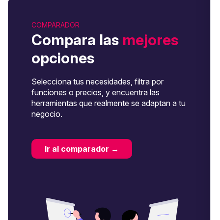
COMPARADOR
Compara las
mejores
opciones
Selecciona tus necesidades, filtra por
funciones o precios, y encuentra las
herramientas que realmente se adaptan a tu
negocio.
Ir al comparador →